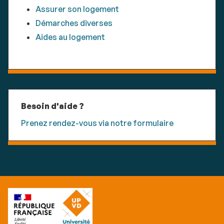
Assurer son logement
Démarches diverses
Aides au logement
Besoin d'aide ?
Prenez rendez-vous via notre formulaire