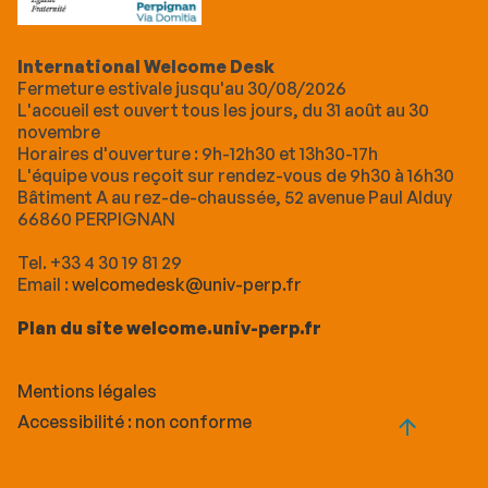
International Welcome Desk
Fermeture estivale jusqu'au 30/08/2026
L'accueil est ouvert tous les jours, du 31 août au 30
novembre
Horaires d'ouverture : 9h-12h30 et 13h30-17h
L'équipe vous reçoit sur rendez-vous de 9h30 à 16h30
Bâtiment A au rez-de-chaussée, 52 avenue Paul Alduy
66860 PERPIGNAN
Tel. +33 4 30 19 81 29
Email :
welcomedesk@univ-perp.fr
Plan du site welcome.univ-perp.fr
Mentions légales
Accessibilité : non conforme