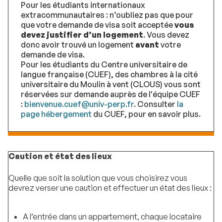
Pour les étudiants internationaux
extracommunautaires : n’oubliez pas que pour
que votre demande de visa soit acceptée
vous
devez justifier d’un logement
. Vous devez
donc avoir trouvé un logement
avant
votre
demande de visa.
Pour les étudiants du Centre universitaire de
langue française (CUEF), des chambres à la cité
universitaire du Moulin à vent (CLOUS) vous sont
réservées sur demande auprès de l'équipe CUEF
:
bienvenue.cuef@univ-perp.fr
. Consulter
la
page hébergement
du CUEF, pour en savoir plus.
Caution et état des lieux
Quelle que soit la solution que vous choisirez vous
devrez verser une caution et effectuer un état des lieux :
A l’entrée dans un appartement, chaque locataire