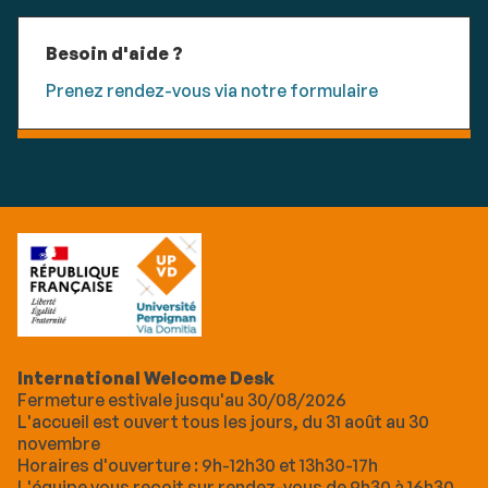
Besoin d'aide ?
Prenez rendez-vous via notre formulaire
International Welcome Desk
Fermeture estivale jusqu'au 30/08/2026
L'accueil est ouvert tous les jours, du 31 août au 30
novembre
Horaires d'ouverture : 9h-12h30 et 13h30-17h
L'équipe vous reçoit sur rendez-vous de 9h30 à 16h30