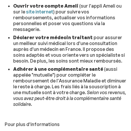
Ouvrir votre compte Ameli
(sur l'appli Ameli ou
sur le
site internet
) pour suivre vos
remboursements, actualiser vos informations
personnelles et poser vos questions via la
messagerie.
Déclarer votre médecin traitant
pour assurer
un meilleur suivi médical lors d'une consultation
auprès d'un médecin en France. Il propose des
soins adaptés et vous oriente vers un spécialiste si
besoin. De plus, les soins sont mieux remboursés.
Adhérer à une complémentaire santé
(aussi
appelée "mutuelle") pour compléter le
remboursement de l'Assurance Maladie et diminuer
le reste à charge. Les frais liés à la souscription à
une mutuelle sont à votre charge.
Selon vos revenus,
vous avez peut-être droit à la complémentaire santé
solidaire.
Pour plus d'informations