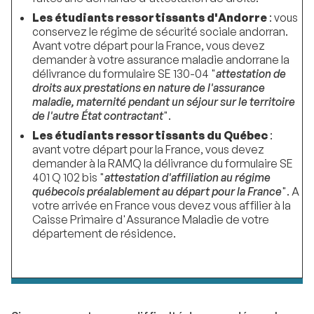
Les étudiants ressortissants d'Andorre
: vous
conservez le régime de sécurité sociale andorran.
Avant votre départ pour la France, vous devez
demander à votre assurance maladie andorrane la
délivrance du formulaire SE 130-04 "
attestation de
droits aux prestations en nature de l'assurance
maladie, maternité pendant un séjour sur le territoire
de l'autre État contractant
".
Les étudiants ressortissants du Québec
:
avant votre départ pour la France, vous devez
demander à la RAMQ la délivrance du formulaire SE
401 Q 102 bis "
attestation d'affiliation au régime
québecois préalablement au départ pour la France
". A
votre arrivée en France vous devez vous affilier à la
Caisse Primaire d'Assurance Maladie de votre
département de résidence.