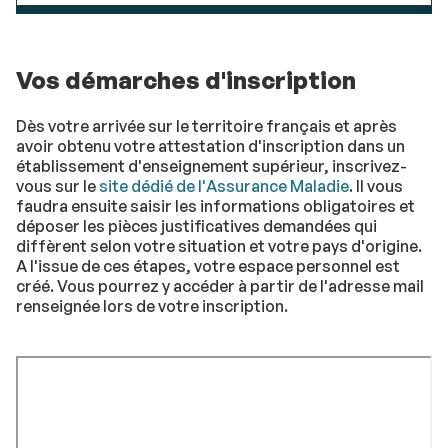
Vos démarches d'inscription
Dès votre arrivée sur le territoire français et après
avoir obtenu votre attestation d'inscription dans un
établissement d'enseignement supérieur, inscrivez-
vous sur le
site dédié de l'Assurance Maladie
. Il vous
faudra ensuite saisir les informations obligatoires et
déposer les pièces justificatives demandées qui
diffèrent selon votre situation et votre pays d'origine.
A l'issue de ces étapes, votre espace personnel est
créé. Vous pourrez y accéder à partir de l'adresse mail
renseignée lors de votre inscription.