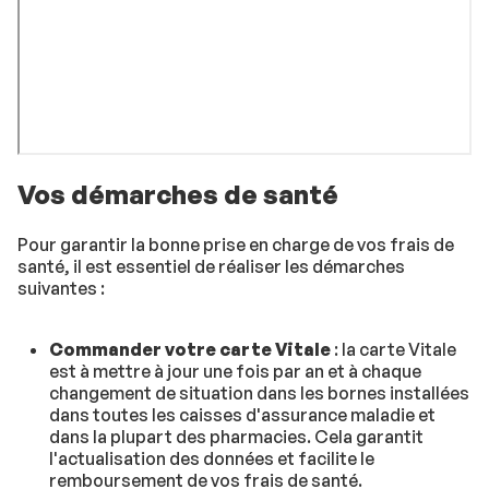
Vos démarches de santé
Pour garantir la bonne prise en charge de vos frais de
santé, il est essentiel de réaliser les démarches
suivantes :
Commander votre carte Vitale
: la carte Vitale
est à mettre à jour une fois par an et à chaque
changement de situation dans les bornes installées
dans toutes les caisses d'assurance maladie et
dans la plupart des pharmacies. Cela garantit
l'actualisation des données et facilite le
remboursement de vos frais de santé.