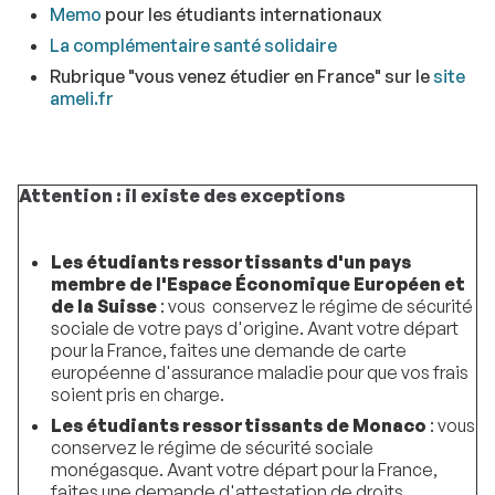
Memo
pour les étudiants internationaux
La complémentaire santé solidaire
Rubrique "vous venez étudier en France" sur le
site
ameli.fr
Attention : il existe des exceptions
Les étudiants ressortissants d'un pays
membre de l'Espace Économique Européen et
de la Suisse
: vous conservez le régime de sécurité
sociale de votre pays d'origine. Avant votre départ
pour la France, faites une demande de carte
européenne d'assurance maladie pour que vos frais
soient pris en charge.
Les étudiants ressortissants de Monaco
: vous
conservez le régime de sécurité sociale
monégasque. Avant votre départ pour la France,
faites une demande d'attestation de droits.