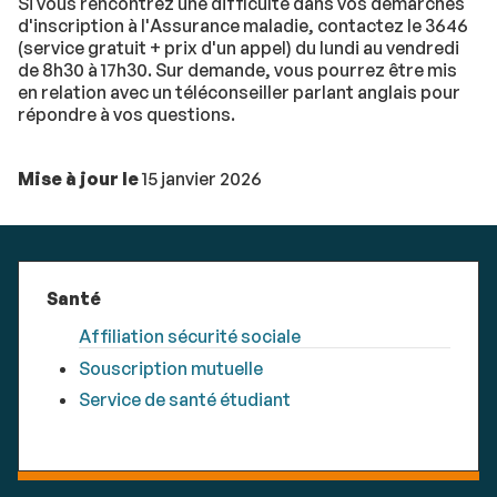
Si vous rencontrez une difficulté dans vos démarches
d'inscription à l'Assurance maladie, contactez le 3646
(service gratuit + prix d'un appel) du lundi au vendredi
de 8h30 à 17h30. Sur demande, vous pourrez être mis
en relation avec un téléconseiller parlant anglais pour
répondre à vos questions.
Mise à jour le
15 janvier 2026
Santé
Affiliation sécurité sociale
Souscription mutuelle
Service de santé étudiant